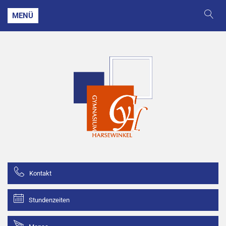
MENÜ
Kontakt
Stundenzeiten