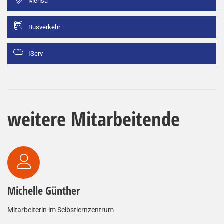
Mensa
Busverkehr
IServ
weitere Mitarbeitende
Michelle Günther
Mitarbeiterin im Selbstlernzentrum