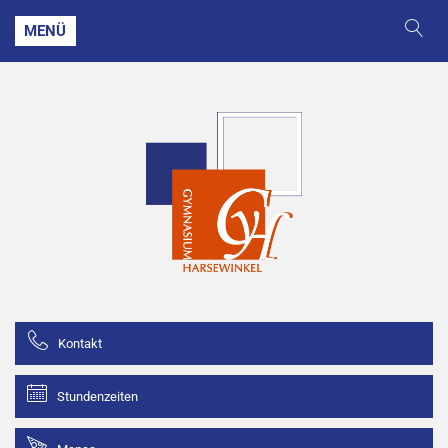
MENÜ
Kontakt
Stundenzeiten