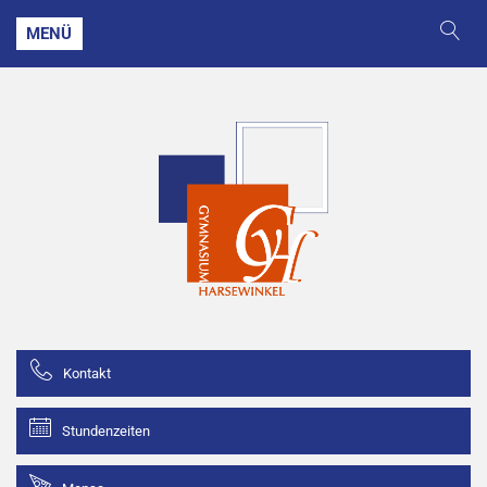
MENÜ
Kontakt
Stundenzeiten